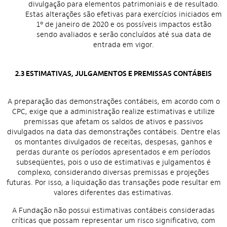
divulgação para elementos patrimoniais e de resultado.
Estas alterações são efetivas para exercícios iniciados em
1º de janeiro de 2020 e os possíveis impactos estão
sendo avaliados e serão concluídos até sua data de
entrada em vigor.
2.3 ESTIMATIVAS, JULGAMENTOS E PREMISSAS CONTÁBEIS
A preparação das demonstrações contábeis, em acordo com o
CPC, exige que a administração realize estimativas e utilize
premissas que afetam os saldos de ativos e passivos
divulgados na data das demonstrações contábeis. Dentre elas
os montantes divulgados de receitas, despesas, ganhos e
perdas durante os períodos apresentados e em períodos
subseqüentes, pois o uso de estimativas e julgamentos é
complexo, considerando diversas premissas e projeções
futuras. Por isso, a liquidação das transações pode resultar em
valores diferentes das estimativas.
A Fundação não possui estimativas contábeis consideradas
críticas que possam representar um risco significativo, com