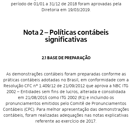
período de 01/01 a 31/12 de 2018 foram aprovadas pela
Diretoria em 19/03/2019.
Nota 2 – Políticas contábeis
significativas
2.1 BASE DE PREPARAÇÃO
As demonstrações contábeis foram preparadas conforme as
práticas contábeis adotadas no Brasil, em conformidade com a
Resolução CFC nº 1.409/12 de 21/09/2012 que aprova a NBC ITG
2002 – Entidades sem fins de lucros, alterada e consolidada
em 21/08/2015 como ITG 2002 (R1) e incluindo os
pronunciamentos emitidos pelo Comitê de Pronunciamentos
Contábeis (CPC). Para melhor apresentação das demonstrações
contábeis, foram realizadas adequações nas notas explicativas
referente ao exercício de 2017.