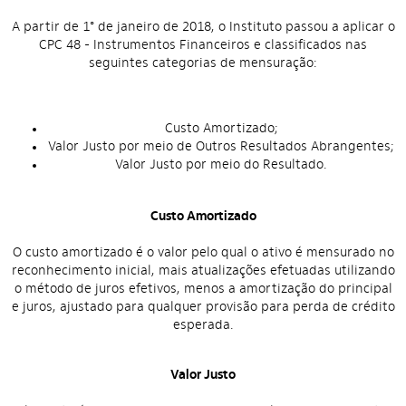
A partir de 1° de janeiro de 2018, o Instituto passou a aplicar o
CPC 48 - Instrumentos Financeiros e classificados nas
seguintes categorias de mensuração:
Custo Amortizado;
Valor Justo por meio de Outros Resultados Abrangentes;
Valor Justo por meio do Resultado.
Custo Amortizado
O custo amortizado é o valor pelo qual o ativo é mensurado no
reconhecimento inicial, mais atualizações efetuadas utilizando
o método de juros efetivos, menos a amortização do principal
e juros, ajustado para qualquer provisão para perda de crédito
esperada.
Valor Justo