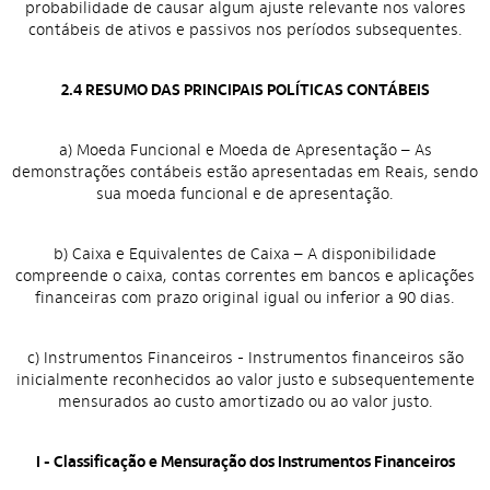
probabilidade de causar algum ajuste relevante nos valores
contábeis de ativos e passivos nos períodos subsequentes.
2.4 RESUMO DAS PRINCIPAIS POLÍTICAS CONTÁBEIS
a) Moeda Funcional e Moeda de Apresentação – As
demonstrações contábeis estão apresentadas em Reais, sendo
sua moeda funcional e de apresentação.
b) Caixa e Equivalentes de Caixa – A disponibilidade
compreende o caixa, contas correntes em bancos e aplicações
financeiras com prazo original igual ou inferior a 90 dias.
c) Instrumentos Financeiros - Instrumentos financeiros são
inicialmente reconhecidos ao valor justo e subsequentemente
mensurados ao custo amortizado ou ao valor justo.
I - Classificação e Mensuração dos Instrumentos Financeiros