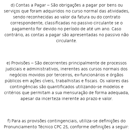
d) Contas a Pagar – São obrigações a pagar por bens ou
serviços que foram adquiridos no curso normal das atividades,
sendo reconhecidas ao valor da fatura ou do contrato
correspondente, classificadas no passivo circulante se o
pagamento for devido no período de até um ano. Caso
contrário, as contas a pagar são apresentadas no passivo não
circulante.
e) Provisões – São decorrentes principalmente de processos
judiciais e administrativos, inerentes aos cursos normais dos
negócios movidos por terceiros, ex-funcionários e órgãos
públicos em ações cíveis, trabalhistas e fiscais. Os valores das
contingências são quantificados utilizando-se modelos e
critérios que permitam a sua mensuração de forma adequada,
apesar da incerteza inerente ao prazo e valor.
f) Para as provisões contingenciais, utiliza-se definições do
Pronunciamento Técnico CPC 25, conforme definições a seguir: