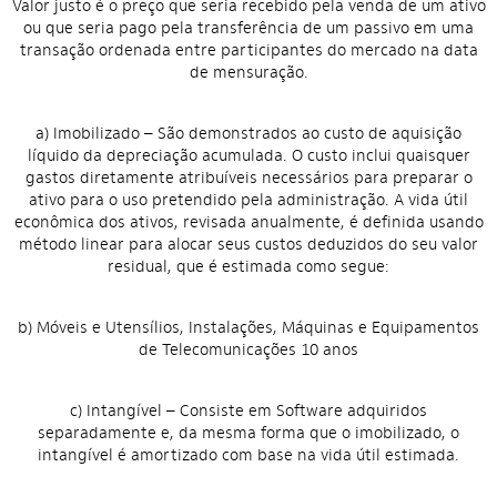
Valor justo é o preço que seria recebido pela venda de um ativo
ou que seria pago pela transferência de um passivo em uma
transação ordenada entre participantes do mercado na data
de mensuração.
a) Imobilizado – São demonstrados ao custo de aquisição
líquido da depreciação acumulada. O custo inclui quaisquer
gastos diretamente atribuíveis necessários para preparar o
ativo para o uso pretendido pela administração. A vida útil
econômica dos ativos, revisada anualmente, é definida usando
método linear para alocar seus custos deduzidos do seu valor
residual, que é estimada como segue:
b) Móveis e Utensílios, Instalações, Máquinas e Equipamentos
de Telecomunicações 10 anos
c) Intangível – Consiste em Software adquiridos
separadamente e, da mesma forma que o imobilizado, o
intangível é amortizado com base na vida útil estimada.